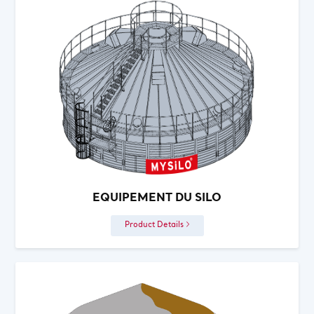
EQUIPEMENT DU SILO
Product Details