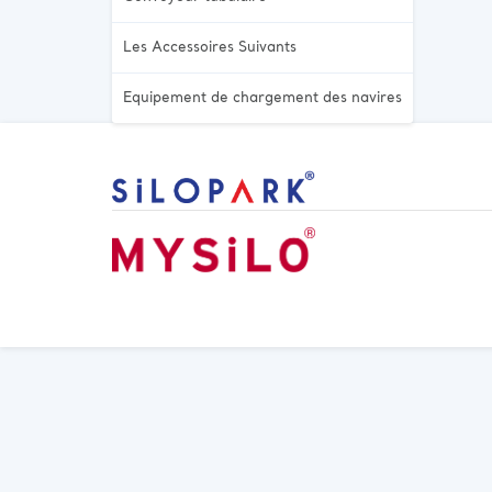
Les Accessoires Suivants
Equipement de chargement des navires