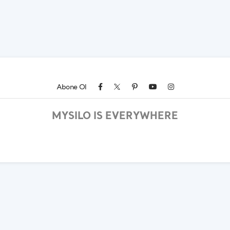
Abone Ol
MYSILO IS EVERYWHERE