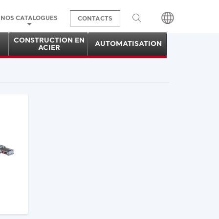
NOS CATALOGUES
CONTACTS
CONSTRUCTION EN
AUTOMATISATION
ACIER
Search